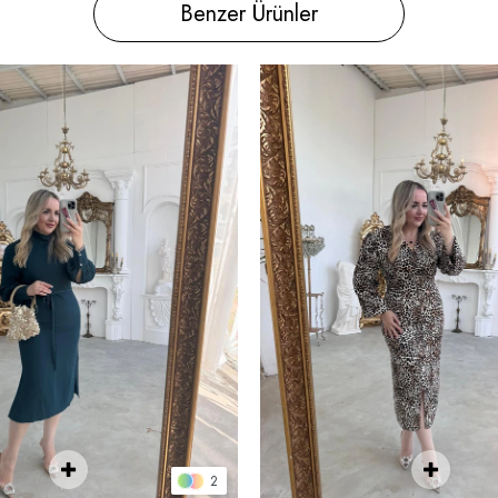
Benzer Ürünler
2