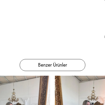
Benzer Ürünler