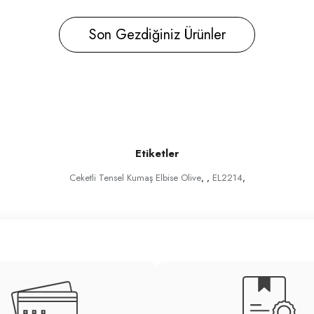
Son Gezdiğiniz Ürünler
Etiketler
Ceketli Tensel Kumaş Elbise Olive
,
,
EL2214
,