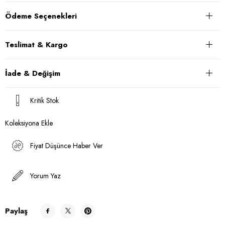
Ödeme Seçenekleri
Teslimat & Kargo
İade & Değişim
Kritik Stok
Koleksiyona Ekle
Fiyat Düşünce Haber Ver
Yorum Yaz
Paylaş