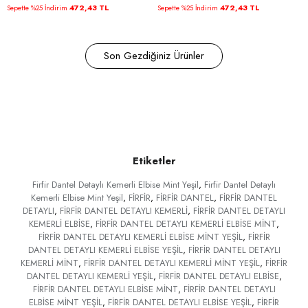
472,43 TL
472,43 TL
Sepette %25 İndirim
Sepette %25 İndirim
Son Gezdiğiniz Ürünler
Etiketler
Firfir Dantel Detaylı Kemerli Elbise Mint Yeşil
,
Firfir Dantel Detaylı
Kemerli Elbise Mint Yeşil
,
FİRFİR
,
FİRFİR DANTEL
,
FİRFİR DANTEL
DETAYLI
,
FİRFİR DANTEL DETAYLI KEMERLİ
,
FİRFİR DANTEL DETAYLI
KEMERLİ ELBİSE
,
FİRFİR DANTEL DETAYLI KEMERLİ ELBİSE MİNT
,
FİRFİR DANTEL DETAYLI KEMERLİ ELBİSE MİNT YEŞİL
,
FİRFİR
DANTEL DETAYLI KEMERLİ ELBİSE YEŞİL
,
FİRFİR DANTEL DETAYLI
KEMERLİ MİNT
,
FİRFİR DANTEL DETAYLI KEMERLİ MİNT YEŞİL
,
FİRFİR
DANTEL DETAYLI KEMERLİ YEŞİL
,
FİRFİR DANTEL DETAYLI ELBİSE
,
FİRFİR DANTEL DETAYLI ELBİSE MİNT
,
FİRFİR DANTEL DETAYLI
ELBİSE MİNT YEŞİL
,
FİRFİR DANTEL DETAYLI ELBİSE YEŞİL
,
FİRFİR