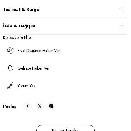
Teslimat & Kargo
İade & Değişim
Koleksiyona Ekle
Fiyat Düşünce Haber Ver
Gelince Haber Ver
Yorum Yaz
Paylaş
Benzer Ürünler