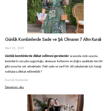
Günlük Kombinlerde Sade ve Şık Olmanın 7 Altın Kuralı
Mart 26, 2025
Günlük kombinlerde dikkat edilmesi gerekenler
arasında renk uyumu,
kesimlerin vücuda uygunluğu, aksesuar kullanımı ve doğru ayakkabı tercihi
gibi unsurlar yer almaktadır. Peki sade ve zarif bir stil yakalamak için hangi
noktalara dikkat edilmelidir?
Günlük Kombinler
Devamını oku