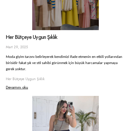
Her Bütçeye Uygun Şıklık
Mart 29, 2025
Moda giyim tarzını belirleyerek kendimizi ifade etmenin en etkili yollarından
birisidir fakat şık ve stil sahibi görünmek için büyük harcamalar yapmaya
gerek yoktur.
Her Bütçeye Uygun Şıklık
Devamını oku