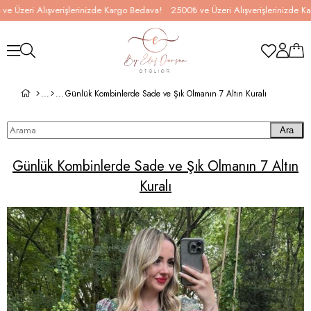
Üzeri Alışverişlerinizde Kargo Bedava!
2500₺ ve Üzeri Alışverişlerinizde Kar
Günlük Kombinlerde Sade ve Şık Olmanın 7 Altın Kuralı
Ara
Günlük Kombinlerde Sade ve Şık Olmanın 7 Altın
Kuralı